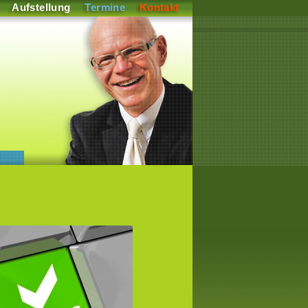
Aufstellung
Termine
Kontakt