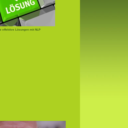
e effektive Lösungen mit NLP