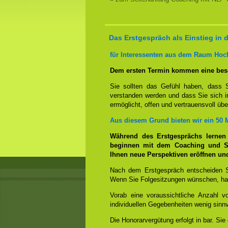
Das Erstgespräch als Einstieg in
für Interessenten aus dem Raum Hoc
Dem ersten Termin kommen eine bes
Sie sollten das Gefühl haben, dass 
verstanden werden und dass Sie sich i
ermöglicht, offen und vertrauensvoll übe
Aus diesem Grund bieten wir ein 50 
Während des Erstgesprächs lernen
beginnen mit dem Coaching und Si
Ihnen neue Perspektiven eröffnen u
Nach dem Erstgespräch entscheiden 
Wenn Sie Folgesitzungen wünschen, hab
Vorab eine voraussichtliche Anzahl 
individuellen Gegebenheiten wenig sinnv
Die Honorarvergütung erfolgt in bar. Sie