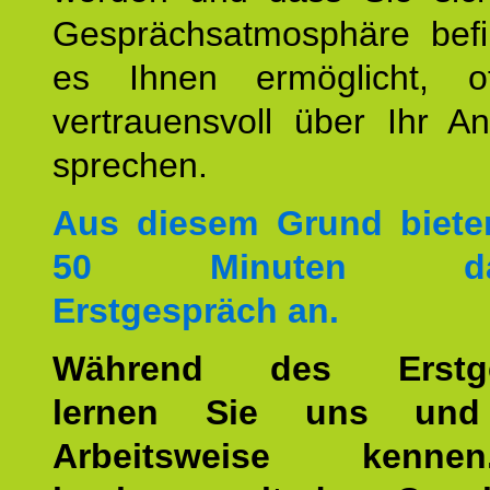
Gesprächsatmosphäre befi
es Ihnen ermöglicht, o
vertrauensvoll über Ihr A
sprechen.
Aus diesem Grund biete
50 Minuten dau
Erstgespräch an.
Während des Erstge
lernen Sie uns und
Arbeitsweise kenn