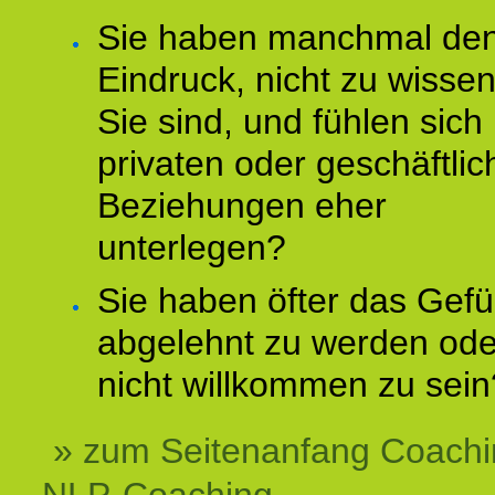
Sie haben manchmal de
Eindruck, nicht zu wisse
Sie sind, und fühlen sich 
privaten oder geschäftli
Beziehungen eher
unterlegen?
Sie haben öfter das Gefü
abgelehnt zu werden ode
nicht willkommen zu sein
» zum Seitenanfang Coachi