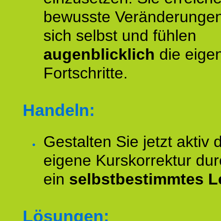
bewusste Veränderungen
sich selbst und fühlen
augenblicklich
die eige
Fortschritte.
Handeln:
Gestalten Sie jetzt aktiv 
eigene Kurskorrektur dur
ein
selbstbestimmtes L
Lösungen: