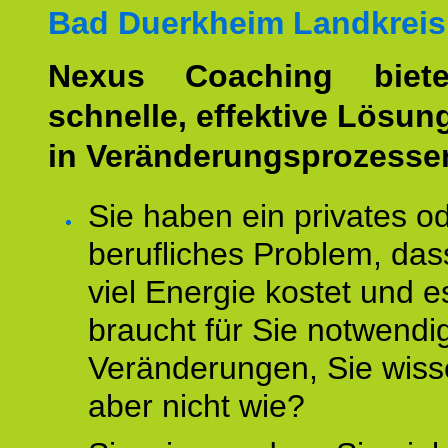
Bad Duerkheim Landkreis
Nexus Coaching biete
schnelle, effektive Lösun
in Veränderungsprozesse
Sie haben ein privates o
berufliches Problem, das
viel Energie kostet und e
braucht für Sie notwendi
Veränderungen, Sie wis
aber nicht wie?