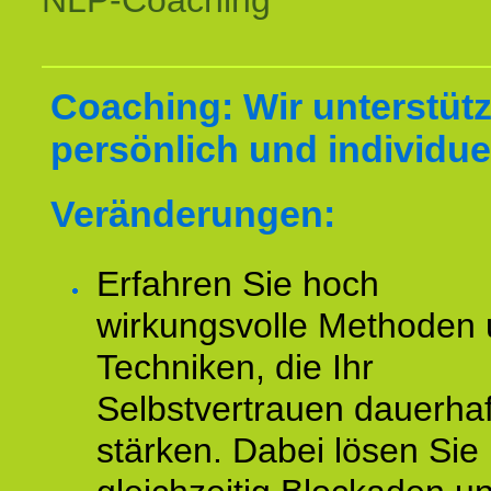
NLP-Coaching
Coaching: Wir unterstüt
persönlich und individuel
Veränderungen:
Erfahren Sie hoch
wirkungsvolle Methoden
Techniken, die Ihr
Selbstvertrauen dauerhaf
stärken. Dabei lösen Sie