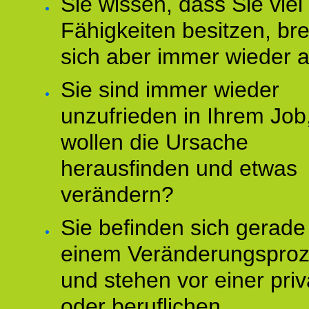
Sie wissen, dass Sie vie
Fähigkeiten besitzen, b
sich aber immer wieder 
Sie sind immer wieder
unzufrieden in Ihrem Job
wollen die Ursache
herausfinden und etwas
verändern?
Sie befinden sich gerade
einem Veränderungspro
und stehen vor einer pri
oder beruflichen