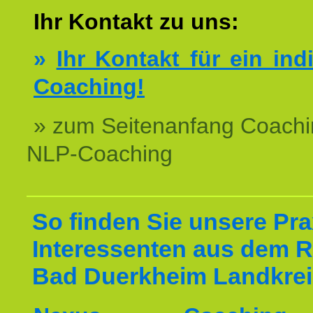
Ihr Kontakt zu uns:
»
Ihr Kontakt für ein ind
Coaching!
» zum Seitenanfang Coachi
NLP-Coaching
So finden Sie unsere Prax
Interessenten aus dem 
Bad Duerkheim Landkrei