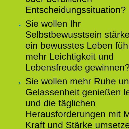
Entscheidungssituation?
Sie wollen Ihr
Selbstbewusstsein stärke
ein bewusstes Leben füh
mehr Leichtigkeit und
Lebensfreude gewinnen
Sie wollen mehr Ruhe u
Gelassenheit genießen l
und die täglichen
Herausforderungen mit M
Kraft und Stärke umsetz