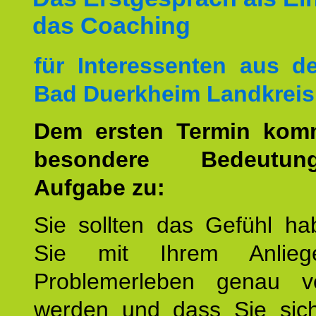
das Coaching
für Interessenten aus 
Bad Duerkheim Landkreis
Dem ersten Termin kom
besondere Bedeutu
Aufgabe zu:
Sie sollten das Gefühl ha
Sie mit Ihrem Anlieg
Problemerleben genau v
werden und dass Sie sich