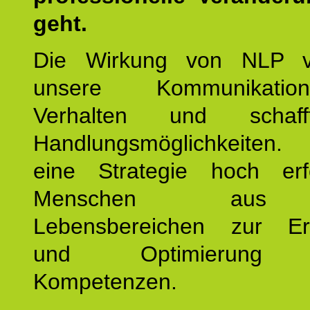
geht.
Die Wirkung von NLP ve
unsere Kommunikati
Verhalten und schaf
Handlungsmöglichkeiten
eine Strategie hoch erfo
Menschen aus 
Lebensbereichen zur Er
und Optimierung e
Kompetenzen.