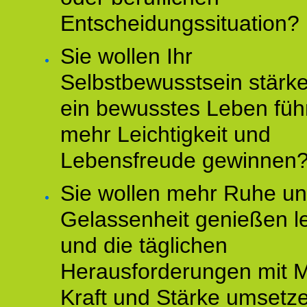
Entscheidungssituation?
Sie wollen Ihr
Selbstbewusstsein stärke
ein bewusstes Leben füh
mehr Leichtigkeit und
Lebensfreude gewinnen
Sie wollen mehr Ruhe u
Gelassenheit genießen l
und die täglichen
Herausforderungen mit M
Kraft und Stärke umsetz