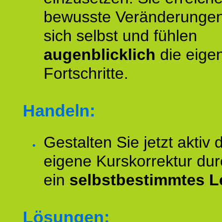
bewusste Veränderungen
sich selbst und fühlen
augenblicklich
die eige
Fortschritte.
Handeln:
Gestalten Sie jetzt aktiv 
eigene Kurskorrektur dur
ein
selbstbestimmtes L
Lösungen: