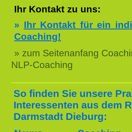
Ihr Kontakt zu uns:
»
Ihr Kontakt für ein ind
Coaching!
» zum Seitenanfang Coachi
NLP-Coaching
So finden Sie unsere Prax
Interessenten aus dem 
Darmstadt Dieburg: