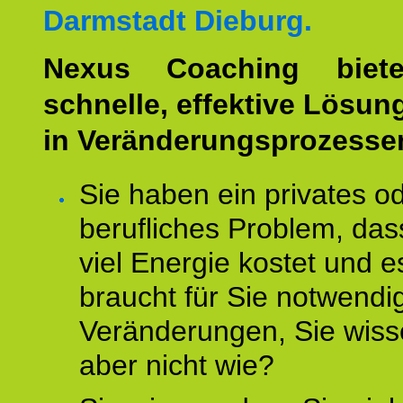
Darmstadt Dieburg.
Nexus Coaching biete
schnelle, effektive Lösun
in Veränderungsprozesse
Sie haben ein privates o
berufliches Problem, das
viel Energie kostet und e
braucht für Sie notwendi
Veränderungen, Sie wis
aber nicht wie?