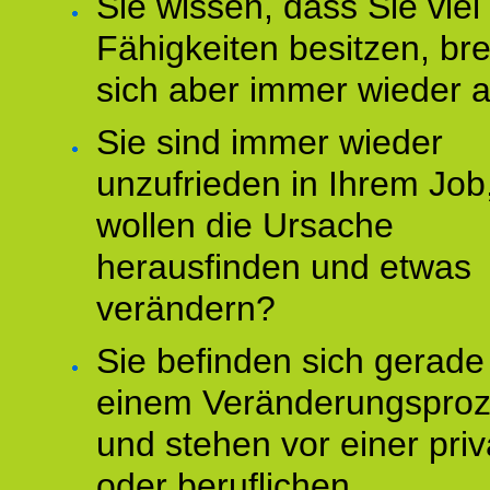
Sie wissen, dass Sie vie
Fähigkeiten besitzen, b
sich aber immer wieder 
Sie sind immer wieder
unzufrieden in Ihrem Job
wollen die Ursache
herausfinden und etwas
verändern?
Sie befinden sich gerade
einem Veränderungspro
und stehen vor einer pri
oder beruflichen