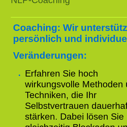
NLP-Coaching
Coaching: Wir unterstüt
persönlich und individuel
Veränderungen:
Erfahren Sie hoch
wirkungsvolle Methoden
Techniken, die Ihr
Selbstvertrauen dauerhaf
stärken. Dabei lösen Sie