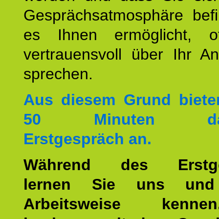
Gesprächsatmosphäre befi
es Ihnen ermöglicht, o
vertrauensvoll über Ihr A
sprechen.
Aus diesem Grund biete
50 Minuten dau
Erstgespräch an.
Während des Erstge
lernen Sie uns und
Arbeitsweise kenn