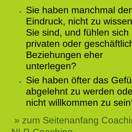
Sie haben manchmal de
Eindruck, nicht zu wisse
Sie sind, und fühlen sich 
privaten oder geschäftli
Beziehungen eher
unterlegen?
Sie haben öfter das Gefü
abgelehnt zu werden ode
nicht willkommen zu sein
» zum Seitenanfang Coachi