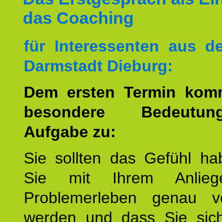
das Coaching
für Interessenten aus 
Darmstadt Dieburg:
Dem ersten Termin kom
besondere Bedeutu
Aufgabe zu:
Sie sollten das Gefühl ha
Sie mit Ihrem Anlieg
Problemerleben genau v
werden und dass Sie sich