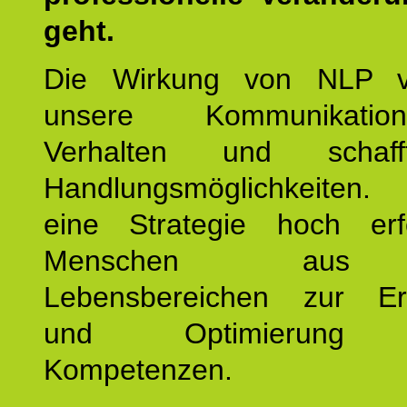
geht.
Die Wirkung von NLP ve
unsere Kommunikati
Verhalten und schaf
Handlungsmöglichkeiten
eine Strategie hoch erfo
Menschen aus 
Lebensbereichen zur Er
und Optimierung e
Kompetenzen.